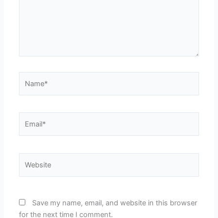
Name*
Email*
Website
Save my name, email, and website in this browser
for the next time I comment.