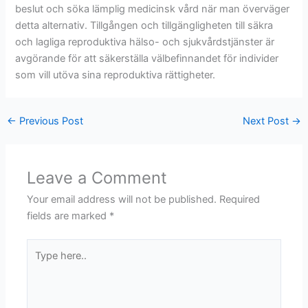
beslut och söka lämplig medicinsk vård när man överväger
detta alternativ. Tillgången och tillgängligheten till säkra
och lagliga reproduktiva hälso- och sjukvårdstjänster är
avgörande för att säkerställa välbefinnandet för individer
som vill utöva sina reproduktiva rättigheter.
←
Previous Post
Next Post
→
Leave a Comment
Your email address will not be published.
Required
fields are marked
*
Type
here..