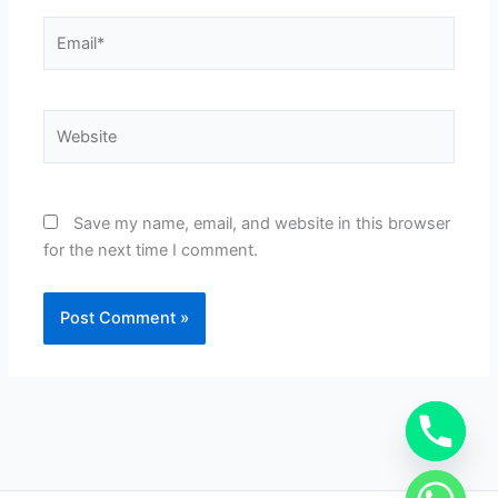
Email*
Website
Save my name, email, and website in this browser
for the next time I comment.