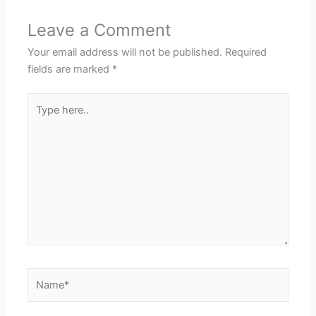
Leave a Comment
Your email address will not be published.
Required
fields are marked
*
Type
here..
Name*